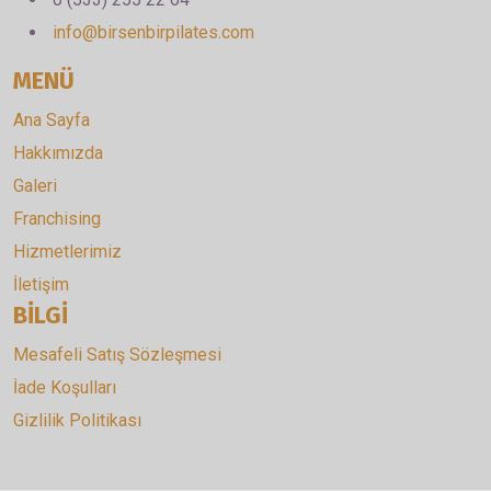
info@birsenbirpilates.com
MENÜ
Ana Sayfa
Hakkımızda
Galeri
Franchising
Hizmetlerimiz
İletişim
BİLGİ
Mesafeli Satış Sözleşmesi
İade Koşulları
Gizlilik Politikası